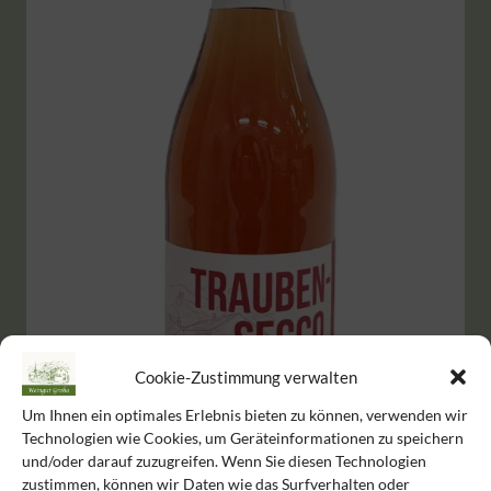
Cookie-Zustimmung verwalten
Um Ihnen ein optimales Erlebnis bieten zu können, verwenden wir
Technologien wie Cookies, um Geräteinformationen zu speichern
und/oder darauf zuzugreifen. Wenn Sie diesen Technologien
zustimmen, können wir Daten wie das Surfverhalten oder