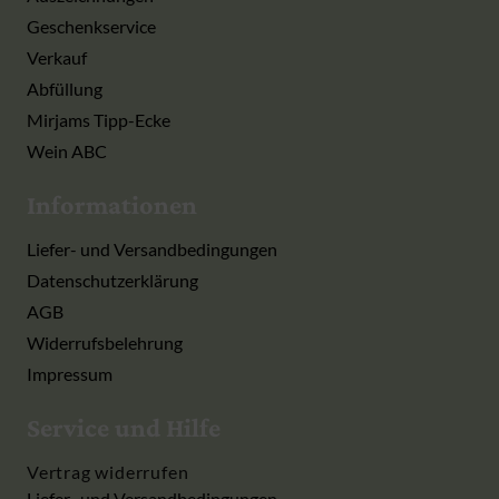
Geschenkservice
Verkauf
Abfüllung
Mirjams Tipp-Ecke
Wein ABC
Informationen
Liefer- und Versandbedingungen
Datenschutzerklärung
AGB
Widerrufsbelehrung
Impressum
Service und Hilfe
Vertrag widerrufen
Liefer- und Versandbedingungen