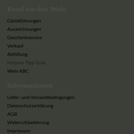
Rund um den Wein
Gästeführungen
Auszeichnungen
Geschenkservice
Verkauf
Abfüllung
Mirjams Tipp-Ecke
Wein ABC
Informationen
Liefer- und Versandbedingungen
Datenschutzerklärung
AGB
Widerrufsbelehrung
Impressum