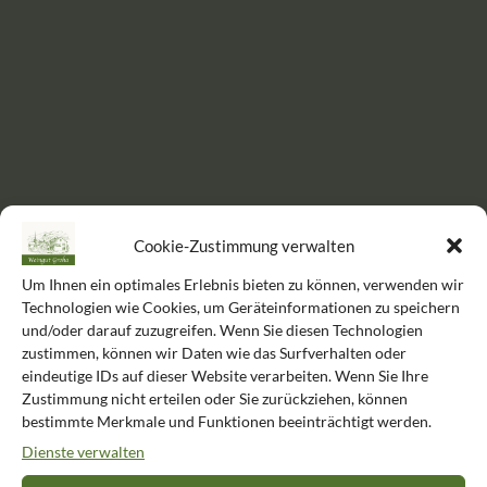
Cookie-Zustimmung verwalten
Um Ihnen ein optimales Erlebnis bieten zu können, verwenden wir
Technologien wie Cookies, um Geräteinformationen zu speichern
und/oder darauf zuzugreifen. Wenn Sie diesen Technologien
zustimmen, können wir Daten wie das Surfverhalten oder
Das könnte Sie auch
eindeutige IDs auf dieser Website verarbeiten. Wenn Sie Ihre
interessieren
Zustimmung nicht erteilen oder Sie zurückziehen, können
bestimmte Merkmale und Funktionen beeinträchtigt werden.
Dienste verwalten