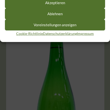
Akzeptieren
Ablehnen
Voreinstellungen anzeigen
Cookie-Richtlinie
Datenschutzerklärung
Impressum