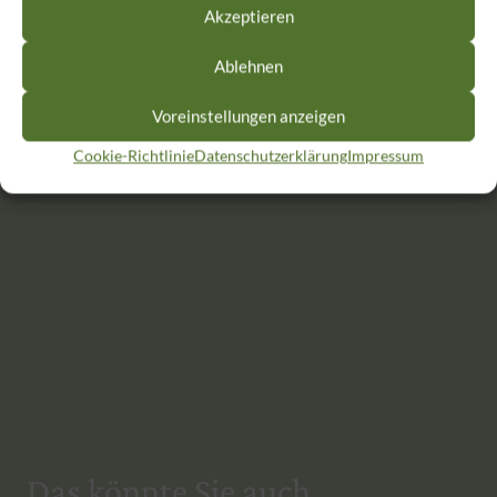
Akzeptieren
Ablehnen
Voreinstellungen anzeigen
Cookie-Richtlinie
Datenschutzerklärung
Impressum
Das könnte Sie auch