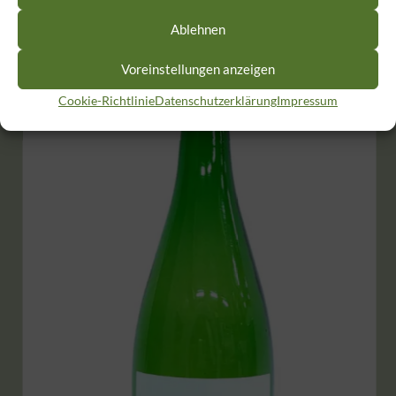
Ablehnen
Voreinstellungen anzeigen
Cookie-Richtlinie
Datenschutzerklärung
Impressum