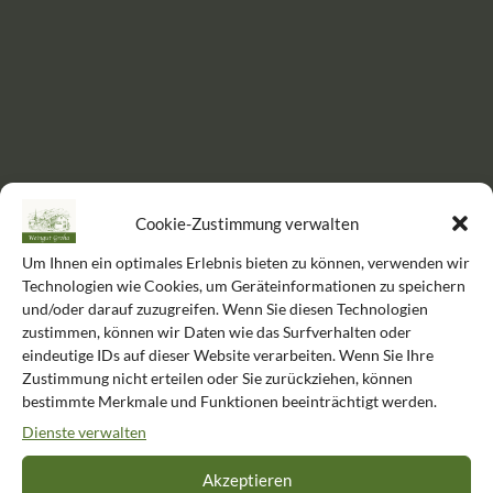
Cookie-Zustimmung verwalten
Um Ihnen ein optimales Erlebnis bieten zu können, verwenden wir
Technologien wie Cookies, um Geräteinformationen zu speichern
Das könnte Sie auch
und/oder darauf zuzugreifen. Wenn Sie diesen Technologien
zustimmen, können wir Daten wie das Surfverhalten oder
interessieren
eindeutige IDs auf dieser Website verarbeiten. Wenn Sie Ihre
Zustimmung nicht erteilen oder Sie zurückziehen, können
bestimmte Merkmale und Funktionen beeinträchtigt werden.
Dienste verwalten
Akzeptieren