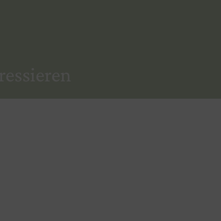
ressieren