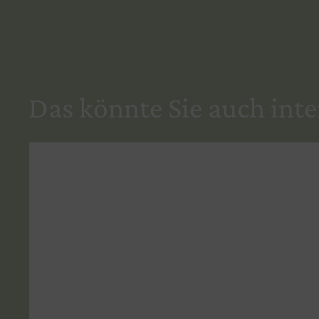
Das könnte Sie auch inte