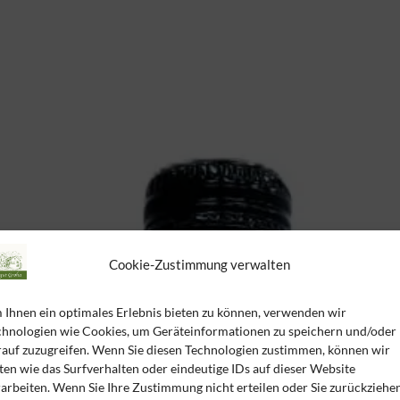
Cookie-Zustimmung verwalten
 Ihnen ein optimales Erlebnis bieten zu können, verwenden wir
chnologien wie Cookies, um Geräteinformationen zu speichern und/oder
rauf zuzugreifen. Wenn Sie diesen Technologien zustimmen, können wir
en wie das Surfverhalten oder eindeutige IDs auf dieser Website
arbeiten. Wenn Sie Ihre Zustimmung nicht erteilen oder Sie zurückziehen